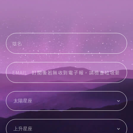
姓名
EMAIL