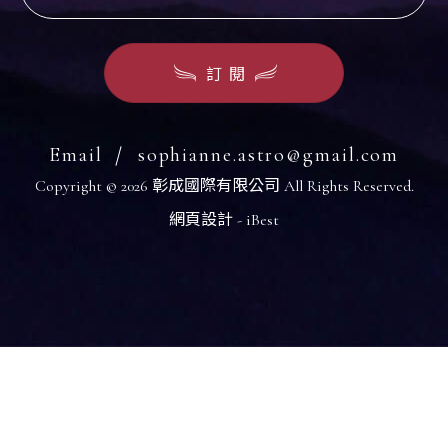
訂閱
Email
sophianne.astro@gmail.com
Copyright ©
2026
彰成國際有限公司
All Rights Reserved.
網頁設計
-
iBest
依據歐盟施行的個人資料保護法，我們致力於保護您的個人資料並
供您對個人資料的掌握。
按一下「全部接受」，代表您允許我們置放 Cookie 來提升您在本
站上的使用體驗、協助我們分析網站效能和使用狀況，以及讓我們
放相關聯的行銷內容。您可以在下方管理 Cookie 設定。 按一下「