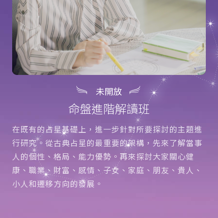
未開放
命盤進階解讀班
在既有的占星基礎上，進一步針對所要探討的主題進
行研究。從古典占星的最重要的架構，先來了解當事
人的個性、格局、能力優勢。再來探討大家關心健
康、職業、財富、感情、子女、家庭、朋友、貴人、
小人和遷移方向的發展。