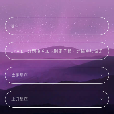
姓名
EMAIL